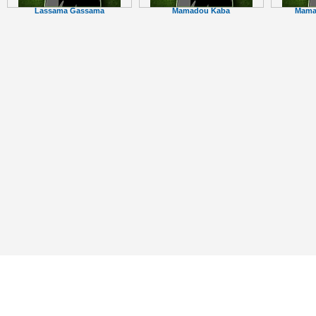
Lassama Gassama
Mamadou Kaba
Mama