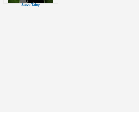
Steve Taley