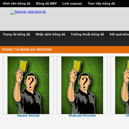
Hình nền bóng đá
Bóng đá WAP
Link sopcast
Trực tiếp bóng đá
Trọng tài bóng đá
Nhận định bóng đá
Tường thuật bóng đá
Kết quả bón
TRỌNG TÀI BÓNG ĐÁ PAKISTAN
Naseer Ahmad
Shahzad Khurram
U