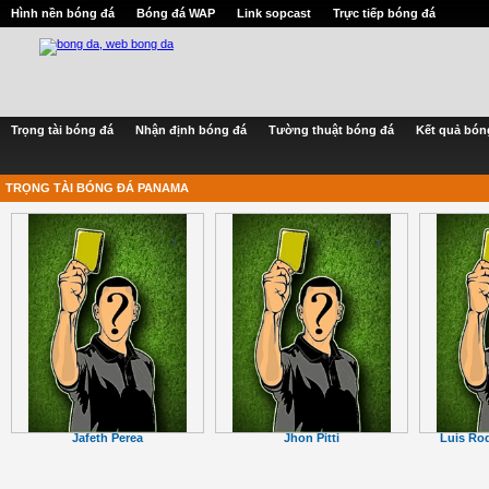
Hình nền bóng đá
Bóng đá WAP
Link sopcast
Trực tiếp bóng đá
Trọng tài bóng đá
Nhận định bóng đá
Tường thuật bóng đá
Kết quả bón
TRỌNG TÀI BÓNG ĐÁ PANAMA
Jafeth Perea
Jhon Pitti
Luis Rod