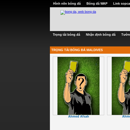
Hình nền bóng đá
Bóng đá WAP
Link sopca
Trọng tài bóng đá
Nhận định bóng đá
Tườn
TRỌNG TÀI BÓNG ĐÁ MALDIVES
Ahmed Afsah
Ahme