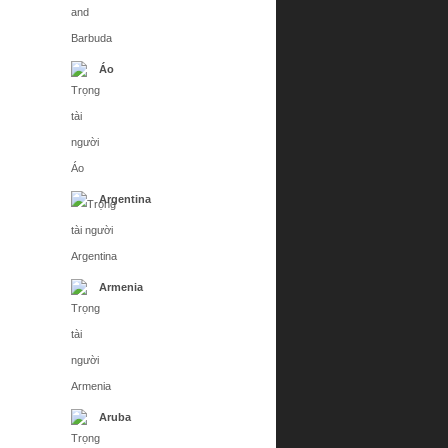
Áo
Argentina
Armenia
Aruba