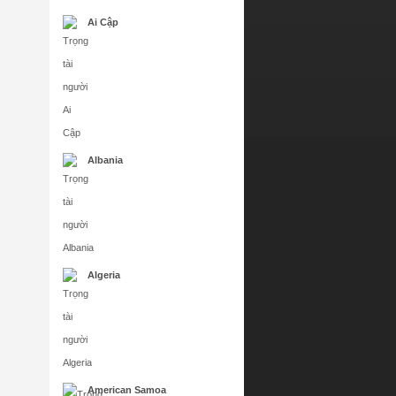
Ai Cập
Albania
Algeria
American Samoa