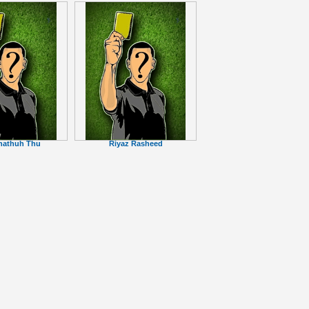
Lhathuh Thu
Riyaz Rasheed