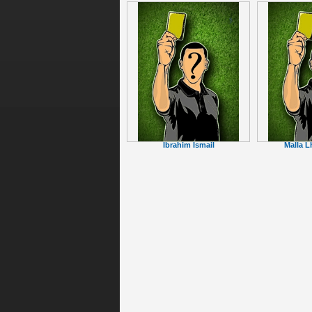
Ibrahim Ismail
Malla 