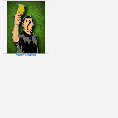
Martin Charles