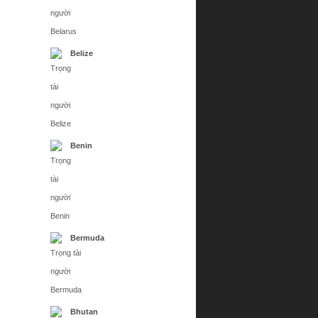
Belize
Benin
Bermuda
Bhutan