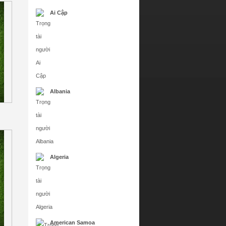
Ai Cập
Albania
Algeria
American Samoa