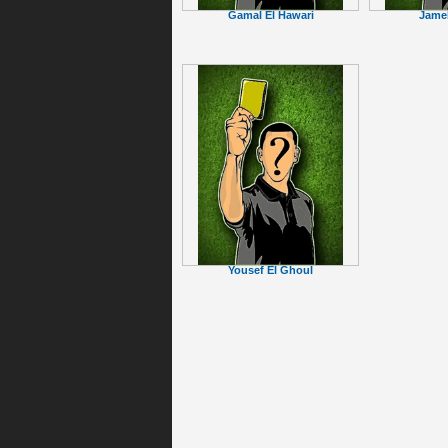
Gamal El Hawari
Jame
Yousef El Ghoul