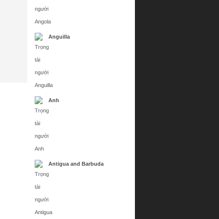
Anguilla
Anh
Antigua and Barbuda