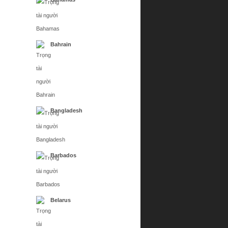
Bahrain
Bangladesh
Barbados
Belarus