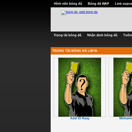
Hình nền bóng đá
Bóng đá WAP
Link sopca
Trọng tài bóng đá
Nhận định bóng đá
Tườn
TRỌNG TÀI BÓNG ĐÁ LIBYA
Adel El Raay
Mohame