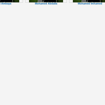
l Ambaya
Mohamed Abdalla
Mohamed Imhamed