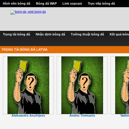
Hình nền bóng đá
Bóng đá WAP
Link sopcast
Trực tiếp bóng đá
Trọng tài bóng đá
Nhận định bóng đá
Tường thuật bóng đá
Kết quả bón
TRỌNG TÀI BÓNG ĐÁ LATVIA
Aleksandrs Anufrijevs
Andris Treimanis
Vadim