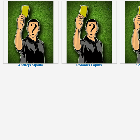
Andrejs Sipailo
Romans Lajuks
Se