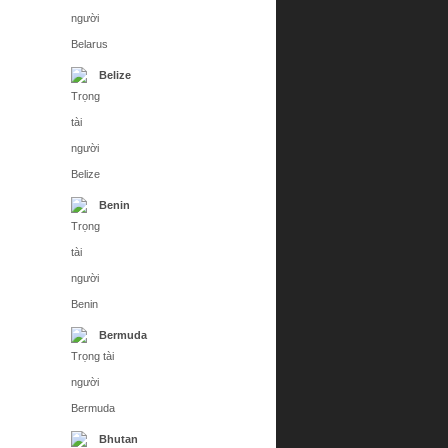
Belize
Benin
Bermuda
Bhutan