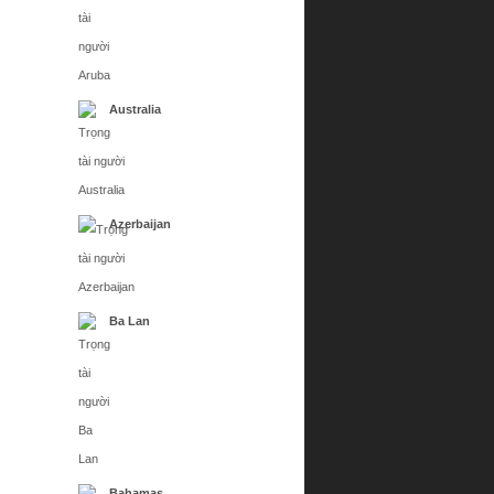
Australia
Azerbaijan
Ba Lan
Bahamas