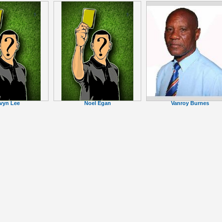
Vanroy Burnes
vyn Lee
Noel Egan