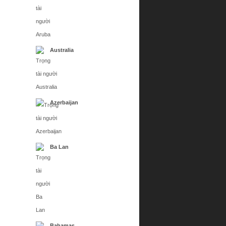
Australia
Azerbaijan
Ba Lan
Bahamas