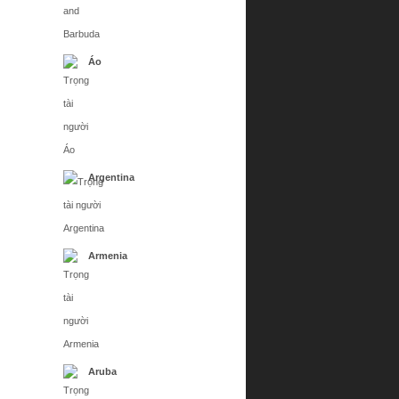
Áo
Argentina
Armenia
Aruba