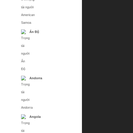
Ấn Độ
Andorra
Angola