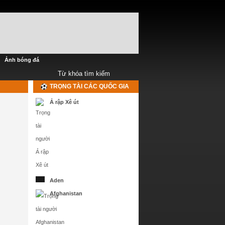
Ảnh bóng đá
TRỌNG TÀI CÁC QUỐC GIA
Ả rập Xê út
Aden
Afghanistan