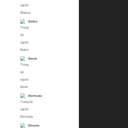
Belize
Benin
Bermuda
Bhutan